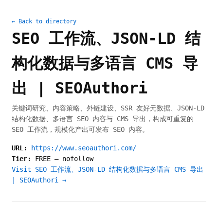
← Back to directory
SEO 工作流、JSON-LD 结
构化数据与多语言 CMS 导
出 | SEOAuthori
关键词研究、内容策略、外链建设、SSR 友好元数据、JSON-LD
结构化数据、多语言 SEO 内容与 CMS 导出，构成可重复的
SEO 工作流，规模化产出可发布 SEO 内容。
URL:
https://www.seoauthori.com/
Tier:
FREE
—
nofollow
Visit SEO 工作流、JSON-LD 结构化数据与多语言 CMS 导出
| SEOAuthori →