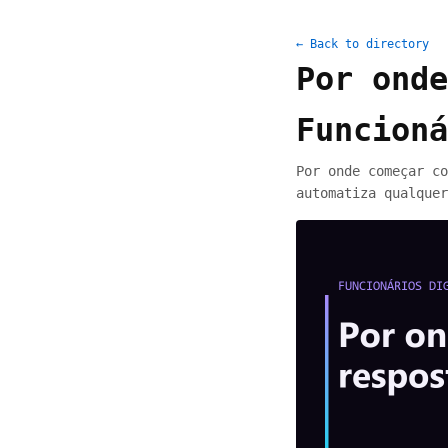
← Back to directory
Por onde
Funcioná
Por onde começar co
automatiza qualquer