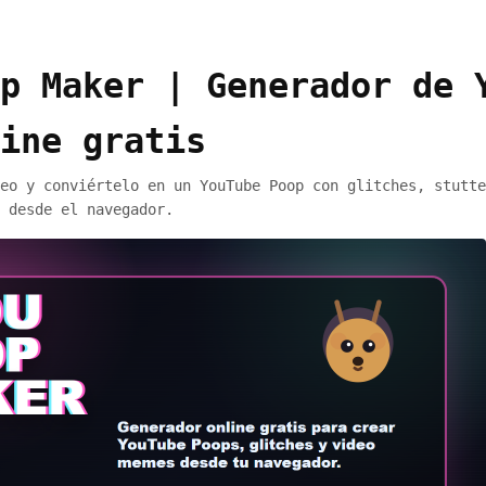
p Maker | Generador de 
ine gratis
eo y conviértelo en un YouTube Poop con glitches, stutte
 desde el navegador.