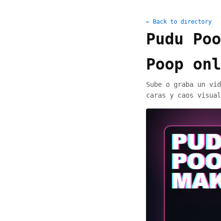
← Back to directory
Pudu Poo
Poop onl
Sube o graba un vid
caras y caos visual