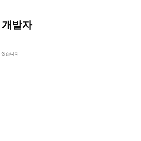
 개발자
 있습니다