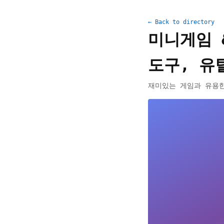
← Back to directory
미니게임 
도구, 유
재미있는 게임과 유용한