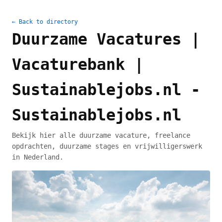
← Back to directory
Duurzame Vacatures |
Vacaturebank |
Sustainablejobs.nl -
Sustainablejobs.nl
Bekijk hier alle duurzame vacature, freelance
opdrachten, duurzame stages en vrijwilligerswerk
in Nederland.